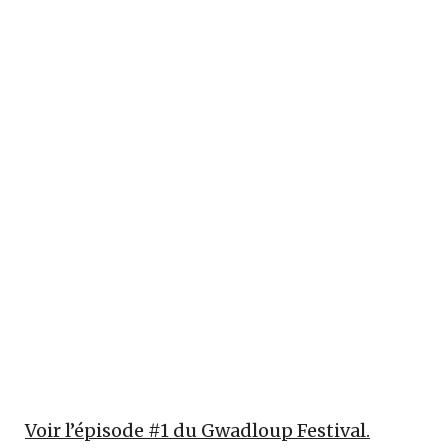
Voir l’épisode #1 du Gwadloup Festival.