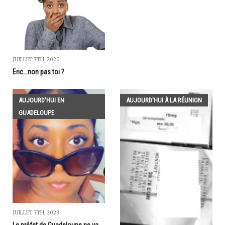
JUILLET 7TH, 2020
Eric...non pas toi ?
AUJOURD'HUI EN
AUJOURD'HUI À LA RÉUNION
GUADELOUPE
JUILLET 7TH, 2023