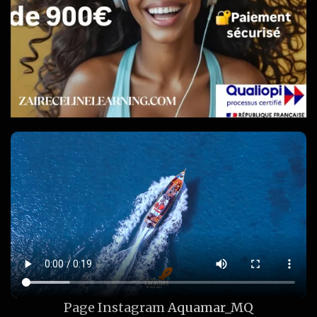
Page Instagram
Aquamar_MQ