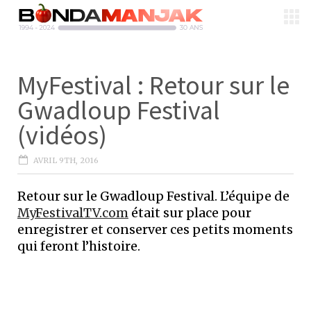
MyFestival : Retour sur le
Gwadloup Festival
(vidéos)
AVRIL 9TH, 2016
Retour sur le Gwadloup Festival. L’équipe de
MyFestivalTV.com
était sur place pour
enregistrer et conserver ces petits moments
qui feront l’histoire.