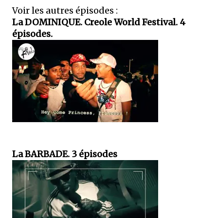
Voir les autres épisodes :
La DOMINIQUE. Creole World Festival. 4
épisodes.
La BARBADE. 3 épisodes