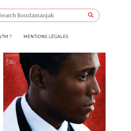
TM ?
MENTIONS LÉGALES