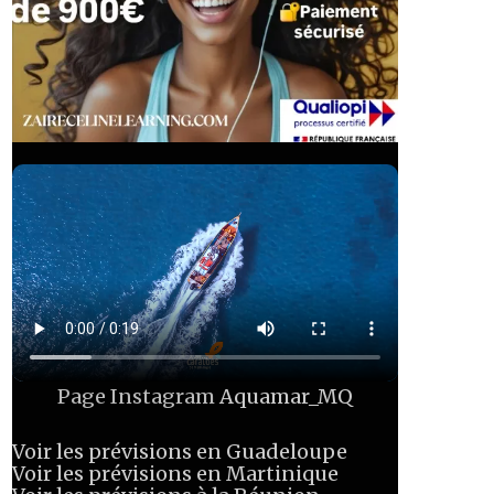
Page Instagram
Aquamar_MQ
Voir les prévisions en Guadeloupe
Voir les prévisions en Martinique