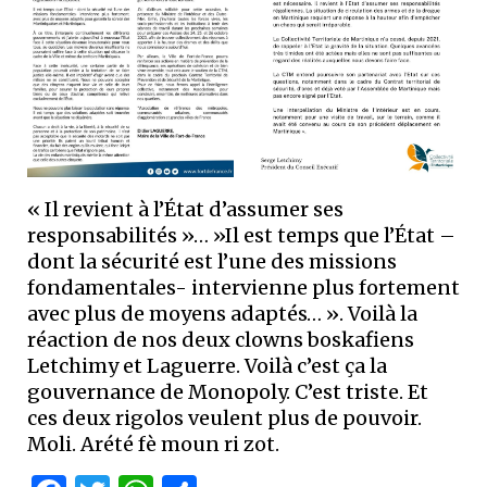
« Il revient à l’État d’assumer ses
responsabilités »… »Il est temps que l’État –
dont la sécurité est l’une des missions
fondamentales- intervienne plus fortement
avec plus de moyens adaptés… ». Voilà la
réaction de nos deux clowns boskafiens
Letchimy et Laguerre. Voilà c’est ça la
gouvernance de Monopoly. C’est triste. Et
ces deux rigolos veulent plus de pouvoir.
Moli. Arété fè moun ri zot.