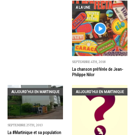
A LA UNE
SEPTEMBRE 4TH, 2018
La chanson préférée de Jean-
Philippe Nilor
AUJOURD'HUI EN MARTINIQUE
AUJOURD'HUI EN MARTINIQUE
SEPTEMBRE 25TH, 2013
La #Martinique et sa population