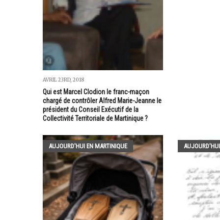
AVRIL 23RD, 2018
Qui est Marcel Clodion le franc-maçon
chargé de contrôler Alfred Marie-Jeanne le
président du Conseil Exécutif de la
Collectivité Territoriale de Martinique ?
AUJOURD'HUI EN MARTINIQUE
AUJOURD'HUI