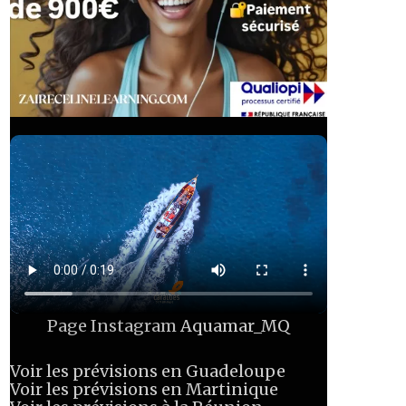
Page Instagram
Aquamar_MQ
Voir les prévisions en Guadeloupe
Voir les prévisions en Martinique