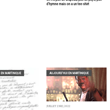
d'hymne mais on a un tee-shirt
 EN MARTINIQUE
AUJOURD'HUI EN MARTINIQUE
JUILLET 23RD, 2022