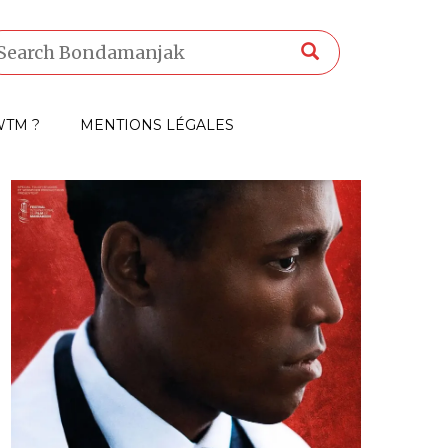
TM ?
MENTIONS LÉGALES