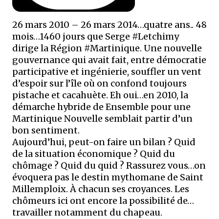
26 mars 2010 – 26 mars 2014…quatre ans.. 48
mois…1460 jours que Serge #Letchimy
dirige la Région #Martinique. Une nouvelle
gouvernance qui avait fait, entre démocratie
participative et ingénierie, souffler un vent
d’espoir sur l’île où on confond toujours
pistache et cacahuète. Eh oui…en 2010, la
démarche hybride de Ensemble pour une
Martinique Nouvelle semblait partir d’un
bon sentiment.
Aujourd’hui, peut-on faire un bilan ? Quid
de la situation économique ? Quid du
chômage ? Quid du quid ? Rassurez vous…on
évoquera pas le destin mythomane de Saint
Millemploix. À chacun ses croyances. Les
chômeurs ici ont encore la possibilité de…
travailler notamment du chapeau.