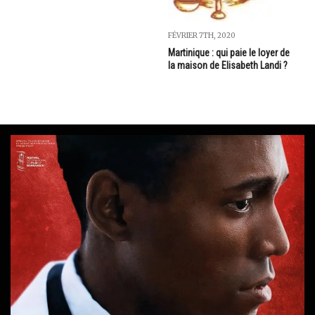
FÉVRIER 7TH, 2020
Martinique : qui paie le loyer de
la maison de Elisabeth Landi ?