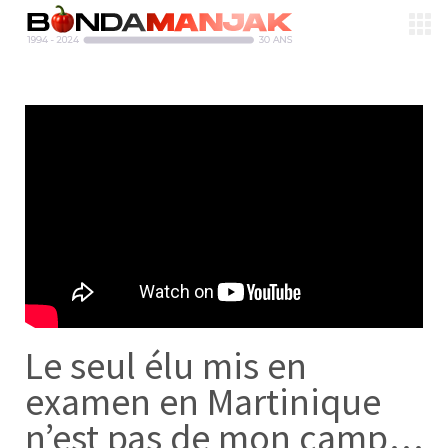
Le seul élu mis en
examen en Martinique
n’est pas de mon camp…