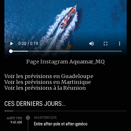
Page Instagram
Aquamar_MQ
Voir les prévisions en Guadeloupe
Voir les prévisions en Martinique
Voir les prévisions à la Réunion
CES DERNIERS JOURS…
MARTINIQUE
AOÛT 7TH
9:45 AM
Entre after-yole et after-gynéco