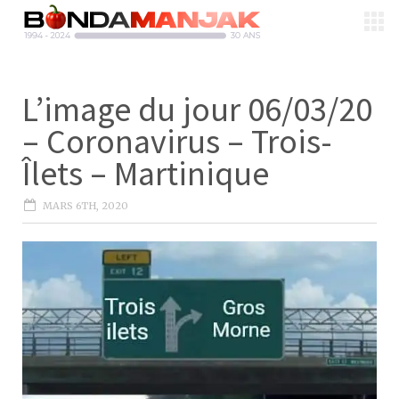
L’image du jour 06/03/20
– Coronavirus – Trois-
Îlets – Martinique
MARS 6TH, 2020