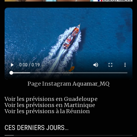
Page Instagram
Aquamar_MQ
Voir les prévisions en Guadeloupe
Voir les prévisions en Martinique
Voir les prévisions à la Réunion
CES DERNIERS JOURS…