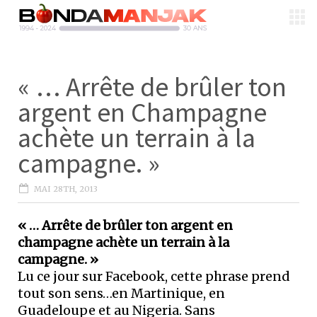
« … Arrête de brûler ton
argent en Champagne
achète un terrain à la
campagne. »
MAI 28TH, 2013
« … Arrête de brûler ton argent en
champagne achète un terrain à la
campagne. »
Lu ce jour sur Facebook, cette phrase prend
tout son sens…en Martinique, en
Guadeloupe et au Nigeria. Sans