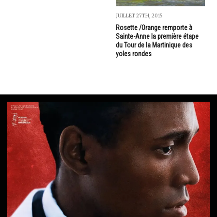
JUILLET 27TH, 2015
Rosette /Orange remporte à
Sainte-Anne la première étape
du Tour de la Martinique des
yoles rondes