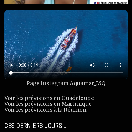
Page Instagram
Aquamar_MQ
Voir les prévisions en Guadeloupe
Voir les prévisions en Martinique
Voir les prévisions à la Réunion
CES DERNIERS JOURS…