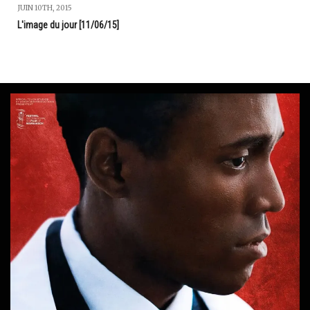
JUIN 10TH, 2015
L'image du jour [11/06/15]