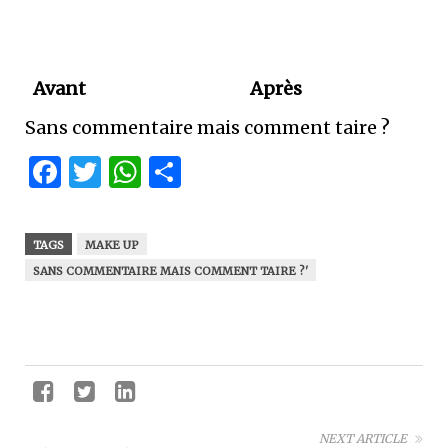
Avant
Après
Sans commentaire mais comment taire ?
Facebook
Twitter
WhatsApp
Partager
TAGS
MAKE UP
SANS COMMENTAIRE MAIS COMMENT TAIRE ?'
NEXT ARTICLE