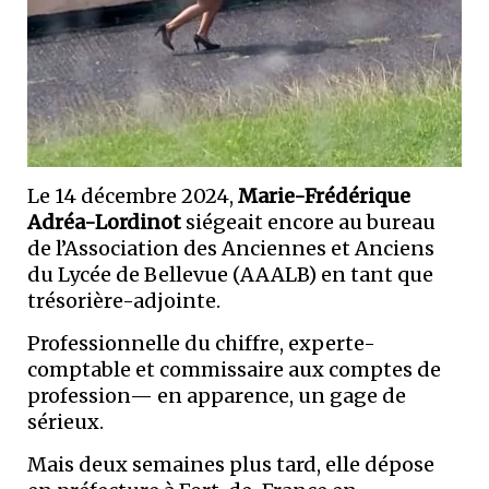
Le 14 décembre 2024,
Marie-Frédérique
Adréa-Lordinot
siégeait encore au bureau
de l’Association des Anciennes et Anciens
du Lycée de Bellevue (AAALB) en tant que
trésorière-adjointe.
Professionnelle du chiffre, experte-
comptable et commissaire aux comptes de
profession— en apparence, un gage de
sérieux.
Mais deux semaines plus tard, elle dépose