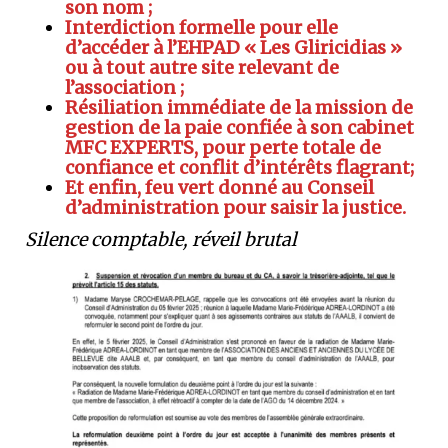
son nom ;
Interdiction formelle pour elle
d’accéder à l’EHPAD « Les Gliricidias »
ou à tout autre site relevant de
l’association ;
Résiliation immédiate de la mission de
gestion de la paie confiée à son cabinet
MFC EXPERTS, pour perte totale de
confiance et conflit d’intérêts flagrant;
Et enfin, feu vert donné au Conseil
d’administration pour saisir la justice.
Silence comptable, réveil brutal