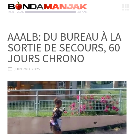
AAALB: DU BUREAU À LA
SORTIE DE SECOURS, 60
JOURS CHRONO
JUIN 2ND, 2025