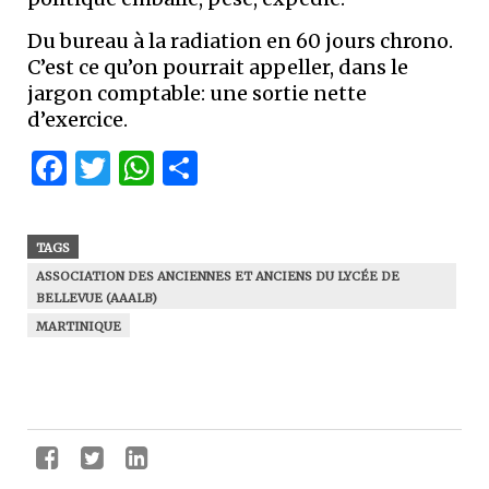
Du bureau à la radiation en 60 jours chrono.
C’est ce qu’on pourrait appeller, dans le
jargon comptable: une sortie nette
d’exercice.
Facebook
Twitter
WhatsApp
Partager
TAGS
ASSOCIATION DES ANCIENNES ET ANCIENS DU LYCÉE DE
BELLEVUE (AAALB)
MARTINIQUE