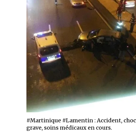
#Martinique #Lamentin : Accident, choc 
grave, soins médicaux en cours.