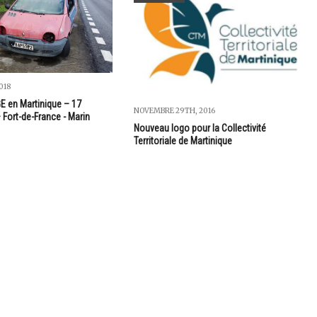
018
 en Martinique – 17
NOVEMBRE 29TH, 2016
 Fort-de-France - Marin
Nouveau logo pour la Collectivité
Territoriale de Martinique