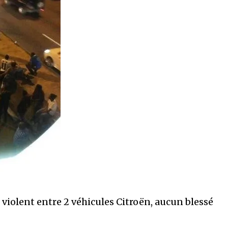
violent entre 2 véhicules Citroën, aucun blessé