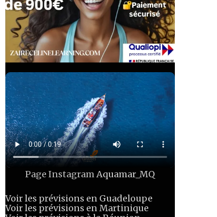
Page Instagram
Aquamar_MQ
Voir les prévisions en Guadeloupe
Voir les prévisions en Martinique