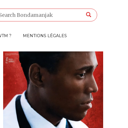
TM ?
MENTIONS LÉGALES