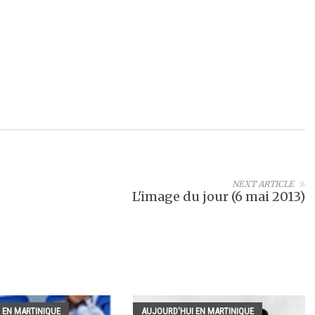
NEXT ARTICLE
L'image du jour (6 mai 2013)
 EN MARTINIQUE
AUJOURD'HUI EN MARTINIQUE