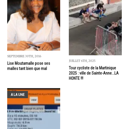
SEPTEMBRE 30TH, 2016
JUILLET 6TH, 2025
Lise Moutamalle pose ses
Tour cycliste de la Martinique
malles tant bien que mal
2025 : ville de Sainte-Anne...LA
HONTE !!!
A LA UNE