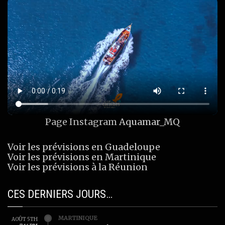
Page Instagram
Aquamar_MQ
Voir les prévisions en Guadeloupe
Voir les prévisions en Martinique
Voir les prévisions à la Réunion
CES DERNIERS JOURS…
MARTINIQUE
AOÛT 5TH