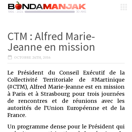
CTM : Alfred Marie-
Jeanne en mission
OCTOBRE 24TH, 2016
Le Président du Conseil Exécutif de la
Collectivité Territoriale de #Martinique
(#CTM), Alfred Marie-Jeanne est en mission
à Paris et à Strasbourg pour trois journées
de rencontres et de réunions avec les
autorités de l’Union Européenne et de la
France.
Un programme dense pour le Président qui