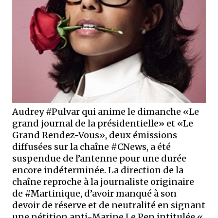
Audrey #Pulvar qui anime le dimanche «Le
grand journal de la présidentielle» et «Le
Grand Rendez-Vous», deux émissions
diffusées sur la chaîne #CNews, a été
suspendue de l’antenne pour une durée
encore indéterminée. La direction de la
chaîne reproche à la journaliste originaire
de #Martinique, d’avoir manqué à son
devoir de réserve et de neutralité en signant
une pétition anti-Marine Le Pen intitulée «