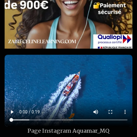
Page Instagram
Aquamar_MQ