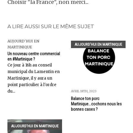
Choisir "la France", non merci...
A LIRE AUSSI SUR LE MÊME SUJET
AUJOURD'HUI EN
AUJOURD'HUI EN MARTINIQUE
MARTINIQUE
Un nouveau centre commercial
en #Martinique ?
Ce jour à 16h au conseil
municipal du Lamentin en
Martinique, il y aura un
point particulier à l'ordre
du...
AVRIL 18TH, 2023
Balance ton porc
Martinique...cochons nous les
bonnes cases ?
AUJOURD'HUI EN MARTINIQUE