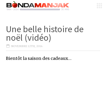
Une belle histoire de
noël (vidéo)
NOVEMBRE 12TH, 2016
Bientôt la saison des cadeaux…