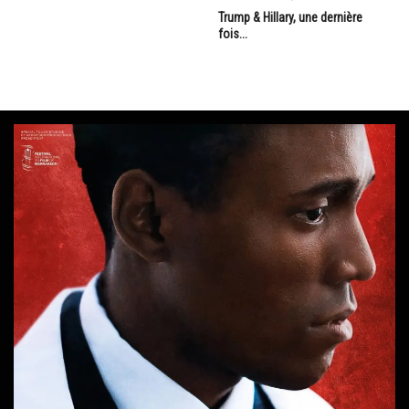
Trump & Hillary, une dernière
fois...