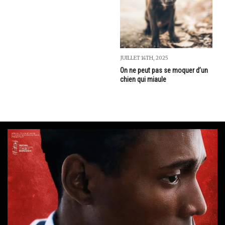
JUILLET 14TH, 2025
On ne peut pas se moquer d’un
chien qui miaule