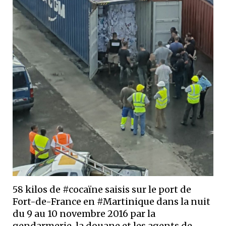
58 kilos de #cocaïne saisis sur le port de
Fort-de-France en #Martinique dans la nuit
du 9 au 10 novembre 2016 par la
gendarmerie, la douane et les agents de