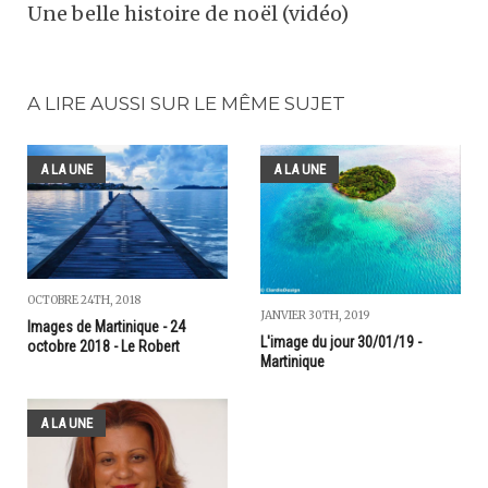
Une belle histoire de noël (vidéo)
A LIRE AUSSI SUR LE MÊME SUJET
A LA UNE
A LA UNE
OCTOBRE 24TH, 2018
JANVIER 30TH, 2019
Images de Martinique - 24
L'image du jour 30/01/19 -
octobre 2018 - Le Robert
Martinique
A LA UNE