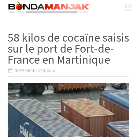
58 kilos de cocaïne saisis
sur le port de Fort-de-
France en Martinique
NOVEMBRE 12TH, 2016