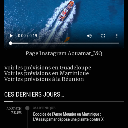
Page Instagram
Aquamar_MQ
Voir les prévisions en Guadeloupe
Voir les prévisions en Martinique
Voir les prévisions à la Réunion
CES DERNIERS JOURS…
MARTINIQUE
AOÛT 5TH
7:31 PM
Écocide de l’Anse Meunier en Martinique :
L’Assaupamar dépose une plainte contre X