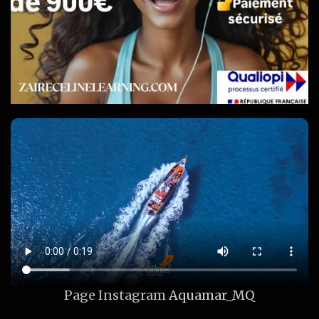
Page Instagram
Aquamar_MQ