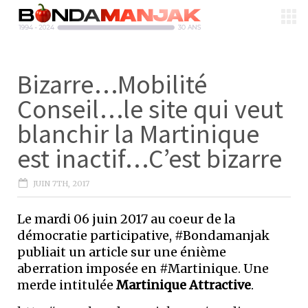
Bizarre…Mobilité
Conseil…le site qui veut
blanchir la Martinique
est inactif…C’est bizarre
JUIN 7TH, 2017
Le mardi 06 juin 2017 au coeur de la
démocratie participative, #Bondamanjak
publiait un article sur une énième
aberration imposée en #Martinique. Une
merde intitulée
Martinique Attractive
.