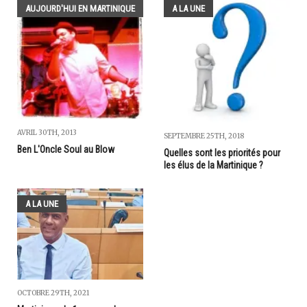
AUJOURD'HUI EN MARTINIQUE
A LA UNE
AVRIL 30TH, 2013
SEPTEMBRE 25TH, 2018
Ben L'Oncle Soul au Blow
Quelles sont les priorités pour
les élus de la Martinique ?
A LA UNE
OCTOBRE 29TH, 2021