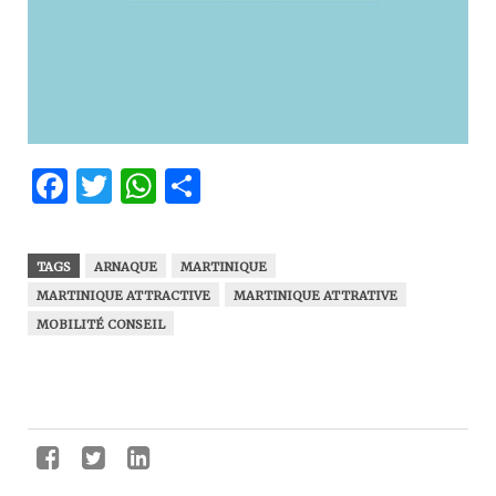
Facebook
Twitter
WhatsApp
Partager
TAGS
ARNAQUE
MARTINIQUE
MARTINIQUE ATTRACTIVE
MARTINIQUE ATTRATIVE
MOBILITÉ CONSEIL