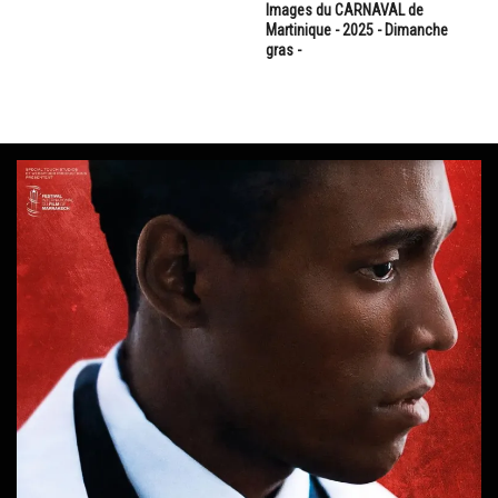
Images du CARNAVAL de
Martinique - 2025 - Dimanche
gras -