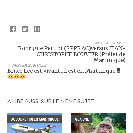
NEXT ARTICLE
Rodrigue Petitot (RPPRAC)versus JEAN-
CHRISTOPHE BOUVIER (Préfet de
Martinique)
PREVIOUS ARTICLE
Bruce Lee est vivant...il est en Martinique !!!
A LIRE AUSSI SUR LE MÊME SUJET
AUJOURD'HUI EN MARTINIQUE
A LA UNE