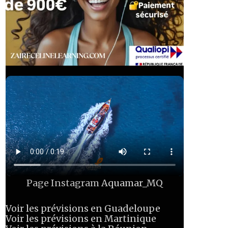
Page Instagram
Aquamar_MQ
Voir les prévisions en Guadeloupe
Voir les prévisions en Martinique