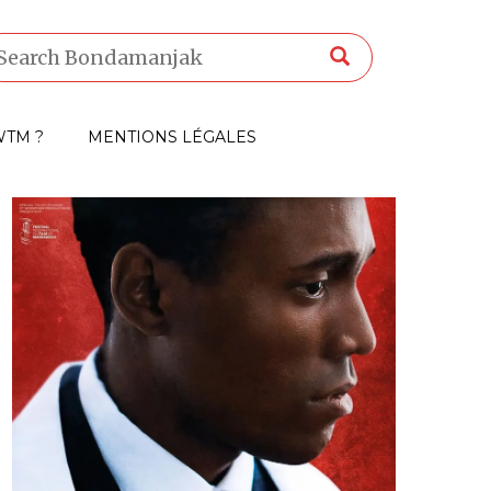
TM ?
MENTIONS LÉGALES