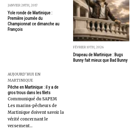
JANVIER 28TH, 2017
Yole ronde de Martinique :
Première journée du
Championnat ce dimanche au
François
FÉVRIER 10TH, 2026
Drapeau de Martinique : Bugs
Bunny fait mieux que Bad Bunny
AUJOURD'HUI EN
MARTINIQUE
Pêche en Martinique : il y a de
gros trous dans les filets
Communiqué du SAPEM
Les marins-pêcheurs de
Martinique doivent savoir la
vérité concernant le
versement...