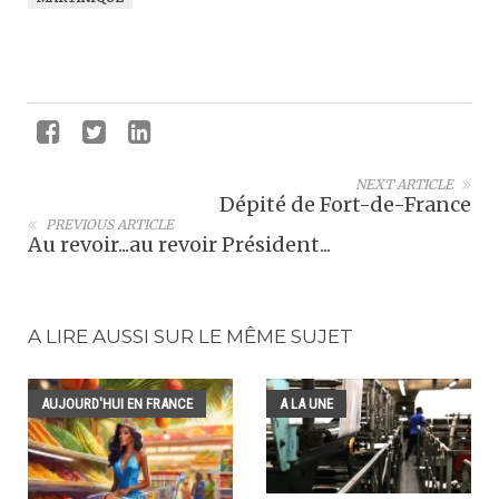
NEXT ARTICLE
Dépité de Fort-de-France
PREVIOUS ARTICLE
Au revoir...au revoir Président...
A LIRE AUSSI SUR LE MÊME SUJET
AUJOURD'HUI EN FRANCE
A LA UNE