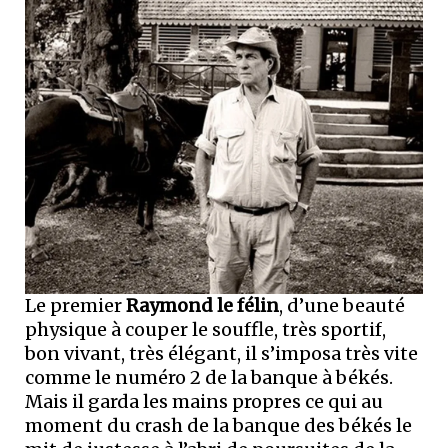
Le premier
Raymond le félin
, d’une beauté
physique à couper le souffle, très sportif,
bon vivant, très élégant, il s’imposa très vite
comme le numéro 2 de la banque à békés.
Mais il garda les mains propres ce qui au
moment du crash de la banque des békés le