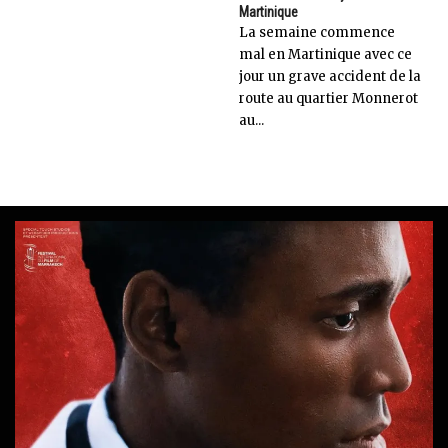
Martinique
La semaine commence
mal en Martinique avec ce
jour un grave accident de la
route au quartier Monnerot
au...