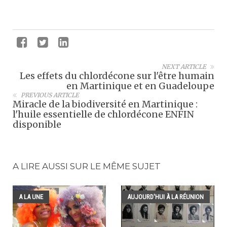
NEXT ARTICLE
Les effets du chlordécone sur l'être humain
en Martinique et en Guadeloupe
PREVIOUS ARTICLE
Miracle de la biodiversité en Martinique :
l'huile essentielle de chlordécone ENFIN
disponible
A LIRE AUSSI SUR LE MÊME SUJET
A LA UNE
AUJOURD'HUI À LA RÉUNION