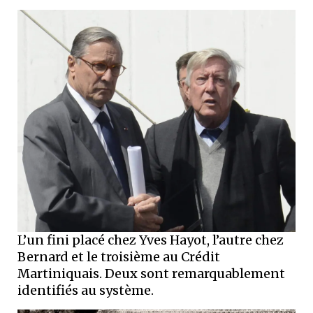
L’un fini placé chez Yves Hayot, l’autre chez
Bernard et le troisième au Crédit
Martiniquais. Deux sont remarquablement
identifiés au système.