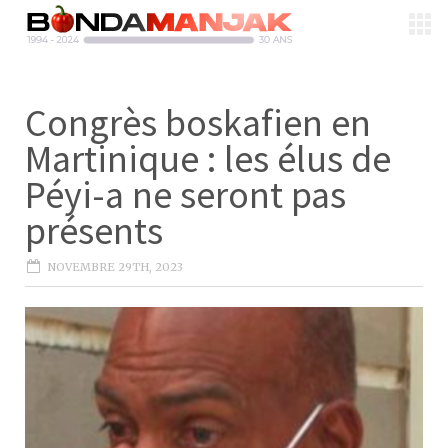
Congrès boskafien en
Martinique : les élus de
Péyi-a ne seront pas
présents
NOVEMBRE 29TH, 2023