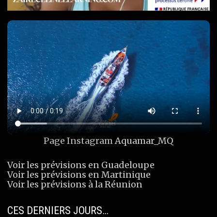
Page Instagram
Aquamar_MQ
Voir les prévisions en Guadeloupe
Voir les prévisions en Martinique
Voir les prévisions à la Réunion
CES DERNIERS JOURS…