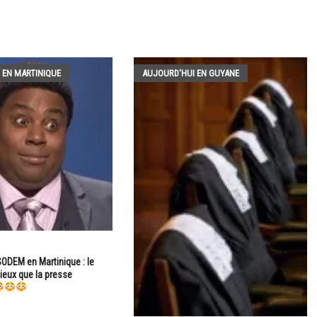
 EN MARTINIQUE
AUJOURD'HUI EN GUYANE
DEM en Martinique : le
eux que la presse