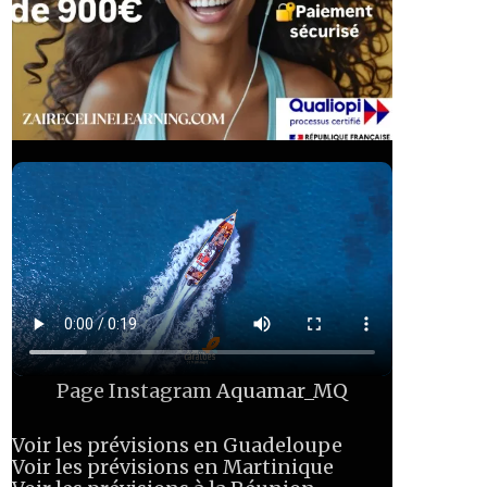
Page Instagram
Aquamar_MQ
Voir les prévisions en Guadeloupe
Voir les prévisions en Martinique