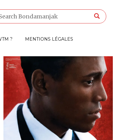
TM ?
MENTIONS LÉGALES