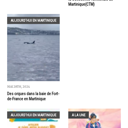
Martinique(CTM)
AUJOURD'HUI EN MARTINIQUE
MAI 28TH, 2024
Des orques dans la baie de Fort-
de-France en Martinique
AUJOURD'HUI EN MARTINIQUE
A LA UNE