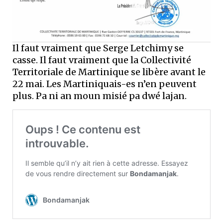
Il faut vraiment que Serge Letchimy se
casse. Il faut vraiment que la Collectivité
Territoriale de Martinique se libère avant le
22 mai. Les Martiniquais-es n’en peuvent
plus. Pa ni an moun misié pa dwé lajan.