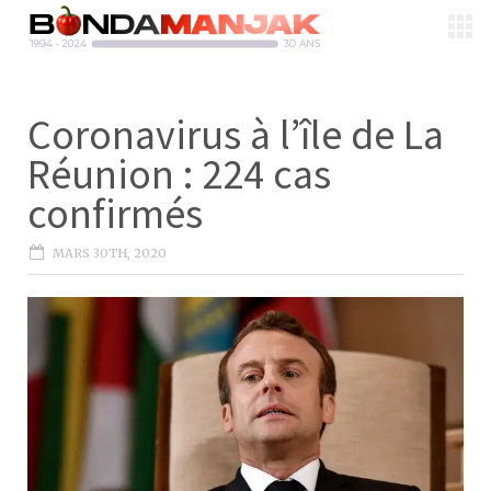
Coronavirus à l’île de La
Réunion : 224 cas
confirmés
MARS 30TH, 2020