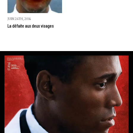
JUIN 24TH, 2014
La défaite aux deux visages