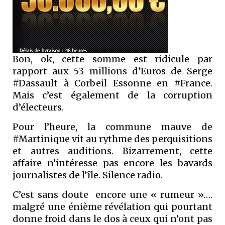
Bon, ok, cette somme est ridicule par
rapport aux 53 millions d’Euros de Serge
#Dassault à Corbeil Essonne en #France.
Mais c’est également de la corruption
d’électeurs.
Pour l’heure, la commune mauve de
#Martinique vit au rythme des perquisitions
et autres auditions. Bizarrement, cette
affaire n’intéresse pas encore les bavards
journalistes de l’île. Silence radio.
C’est sans doute encore une « rumeur »….
malgré une énième révélation qui pourtant
donne froid dans le dos à ceux qui n’ont pas