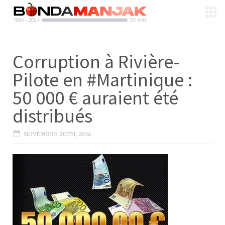
Corruption à Rivière-
Pilote en #Martinique :
50 000 € auraient été
distribués
NOVEMBRE 20TH, 2014