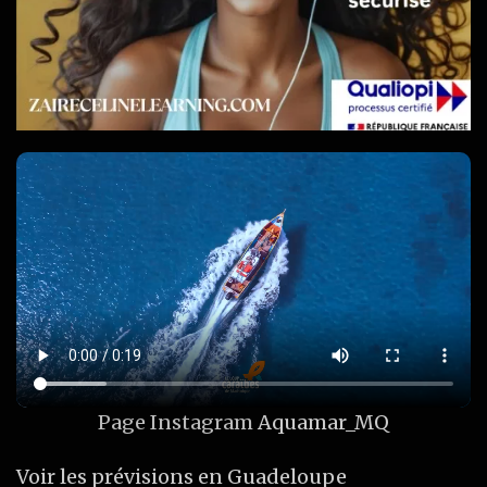
Page Instagram
Aquamar_MQ
Voir les prévisions en Guadeloupe