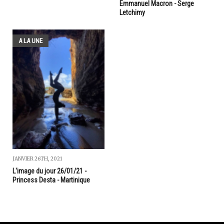
Emmanuel Macron - Serge
Letchimy
A LA UNE
JANVIER 26TH, 2021
L'image du jour 26/01/21 -
Princess Desta - Martinique