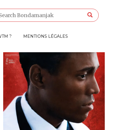
TM ?
MENTIONS LÉGALES