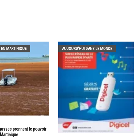
 EN MARTINIQUE
AUJOURD'HUI DANS LE MONDE
gasses prennent le pouvoir
 Martinique