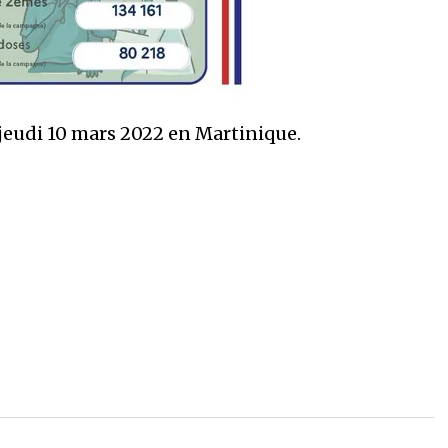
jeudi 10 mars 2022 en Martinique.