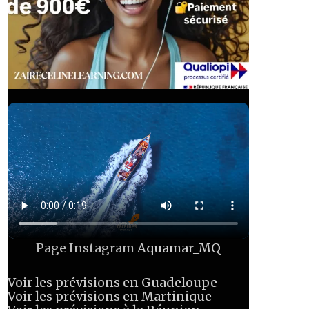
Page Instagram
Aquamar_MQ
Voir les prévisions en Guadeloupe
Voir les prévisions en Martinique