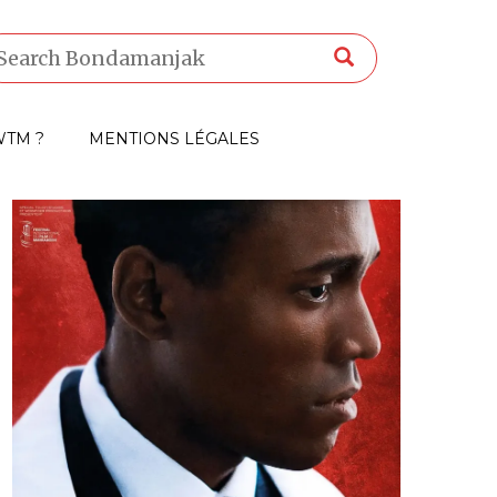
TM ?
MENTIONS LÉGALES