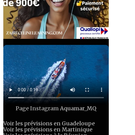
Page Instagram
Aquamar_MQ
Voir les prévisions en Guadeloupe
Voir les prévisions en Martinique