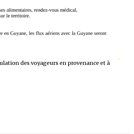
culation des voyageurs en provenance et à