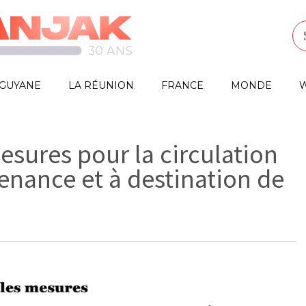
GUYANE
LA RÉUNION
FRANCE
MONDE
W
esures pour la circulation
enance et à destination de