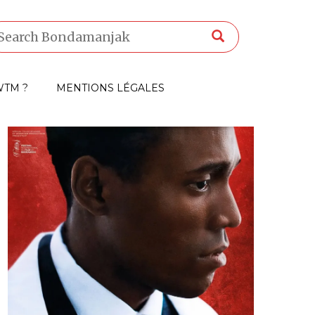
TM ?
MENTIONS LÉGALES