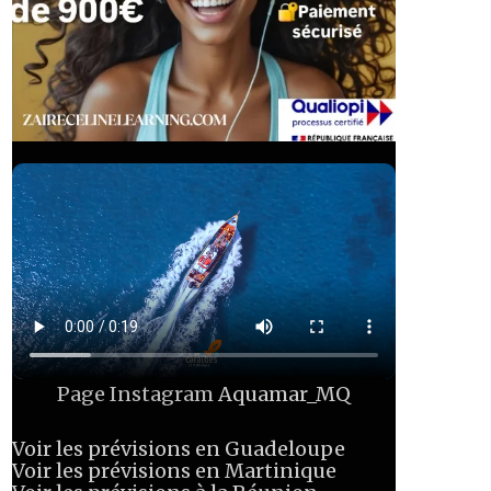
Page Instagram
Aquamar_MQ
Voir les prévisions en Guadeloupe
Voir les prévisions en Martinique