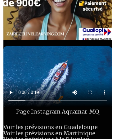
Page Instagram
Aquamar_MQ
Voir les prévisions en Guadeloupe
Voir les prévisions en Martinique