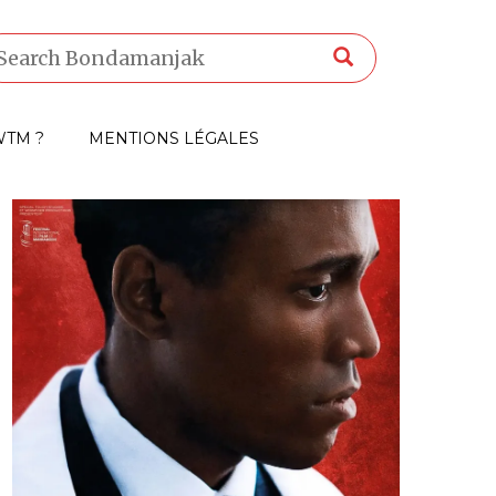
TM ?
MENTIONS LÉGALES