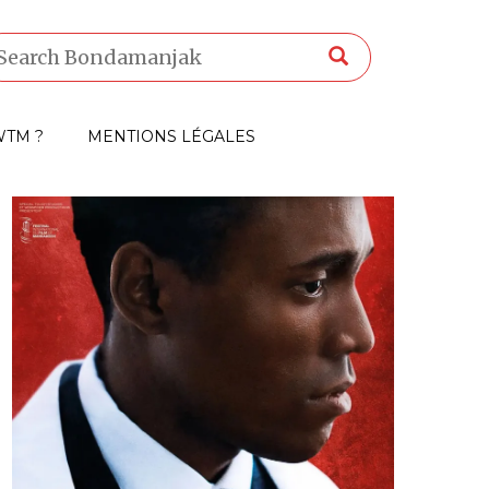
TM ?
MENTIONS LÉGALES