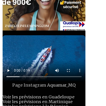
Page Instagram
Aquamar_MQ
Voir les prévisions en Guadeloupe
Voir les prévisions en Martinique