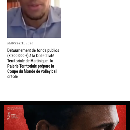
MARS 24TH, 2026
Détournement de fonds publics
(3 200 000 €) à la Collectivité
Territoriale de Martinique : la
Paierie Territoriale prépare la
Coupe du Monde de volley ball
créole