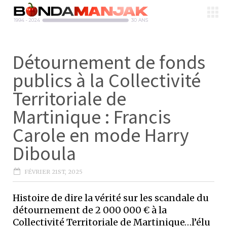
Détournement de fonds
publics à la Collectivité
Territoriale de
Martinique : Francis
Carole en mode Harry
Diboula
FÉVRIER 21ST, 2025
Histoire de dire la vérité sur les scandale du
détournement de 2 000 000 € à la
Collectivité Territoriale de Martinique…l’élu