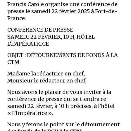
Francis Carole organise une conférence de
presse le samedi 22 février 2025 à Fort-de-
France.
CONFÉRENCE DE PRESSE
SAMEDI 22 FÉVRIER, 10 H, HÔTEL
L’IMPÉRATRICE
OBJET : DÉTOURNEMENTS DE FONDS À LA
CTM
Madame la rédactrice en chef,
Monsieur le rédacteur en chef,
Nous avons le plaisir de vous inviter à la
conférence de presse qui se tiendra ce
samedi 22 février, à 10 h précises, à l’hôtel
« L’Impératrice ».
Nous y ferons le point sur le détournement