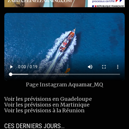
Page Instagram
Aquamar_MQ
Voir les prévisions en Guadeloupe
Voir les prévisions en Martinique
Voir les prévisions à la Réunion
CES DERNIERS JOURS…