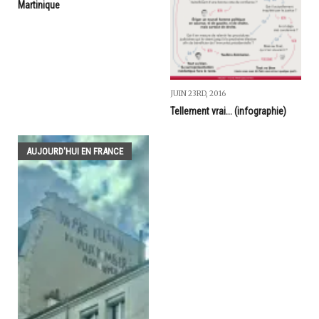
Martinique
JUIN 23RD, 2016
Tellement vrai... (infographie)
AUJOURD'HUI EN FRANCE