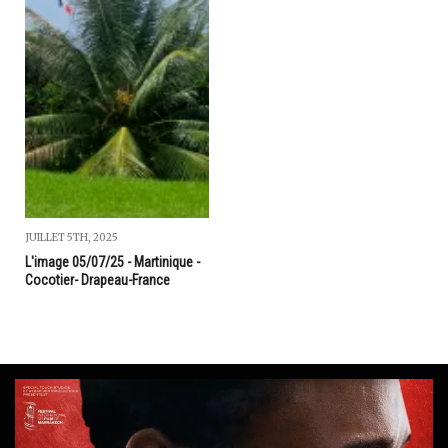
JUILLET 5TH, 2025
L'image 05/07/25 - Martinique -
Cocotier- Drapeau-France