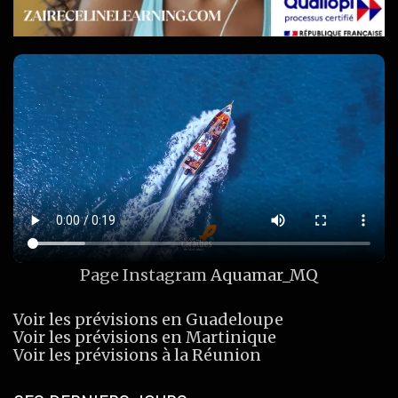
Page Instagram
Aquamar_MQ
Voir les prévisions en Guadeloupe
Voir les prévisions en Martinique
Voir les prévisions à la Réunion