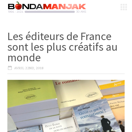
Les éditeurs de France
sont les plus créatifs au
monde
AVRIL 22ND, 2018