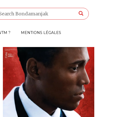
TM ?
MENTIONS LÉGALES