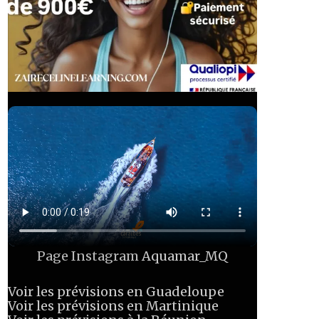
Page Instagram
Aquamar_MQ
Voir les prévisions en Guadeloupe
Voir les prévisions en Martinique