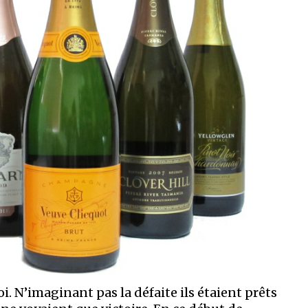
foi. N’imaginant pas la défaite ils étaient prêts