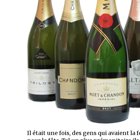
Il était une fois, des gens qui avaient la 