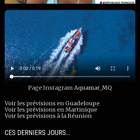
Page Instagram
Aquamar_MQ
Voir les prévisions en Guadeloupe
Voir les prévisions en Martinique
Voir les prévisions à la Réunion
CES DERNIERS JOURS…