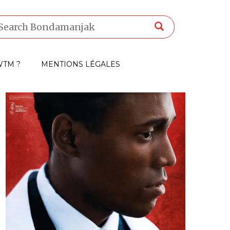
TM ?
MENTIONS LÉGALES