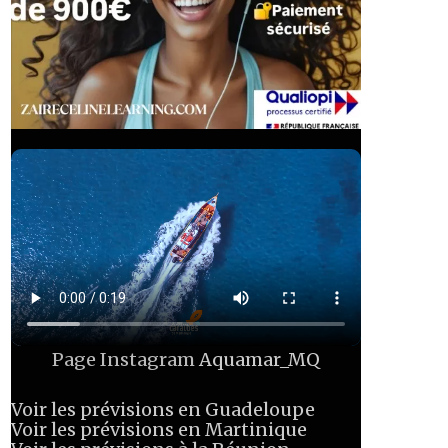
Page Instagram
Aquamar_MQ
Voir les prévisions en Guadeloupe
Voir les prévisions en Martinique