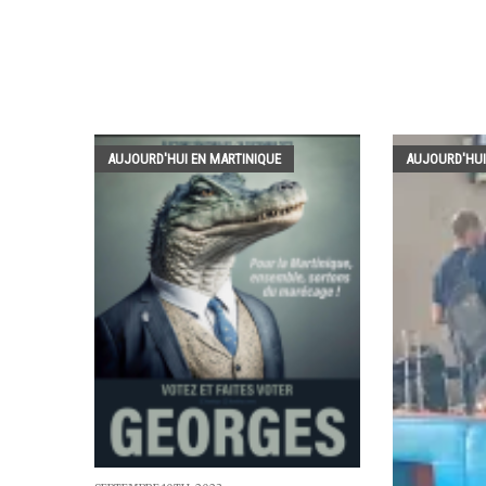
AUJOURD'HUI EN MARTINIQUE
AUJOURD'HUI