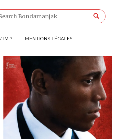
TM ?
MENTIONS LÉGALES