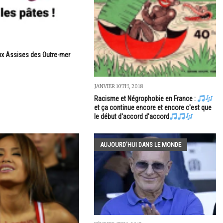
aux Assises des Outre-mer
JANVIER 10TH, 2018
Racisme et Négrophobie en France :
et ça continue encore et encore c'est que
le début d'accord d'accord
AUJOURD'HUI DANS LE MONDE