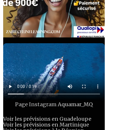
Page Instagram
Aquamar_MQ
Voir les prévisions en Guadeloupe
Voir les prévisions en Martinique