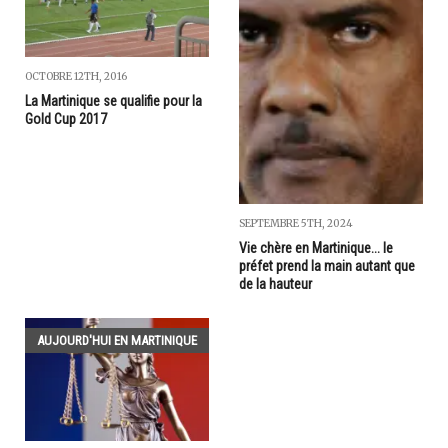
OCTOBRE 12TH, 2016
La Martinique se qualifie pour la
Gold Cup 2017
SEPTEMBRE 5TH, 2024
Vie chère en Martinique... le
préfet prend la main autant que
de la hauteur
AUJOURD'HUI EN MARTINIQUE