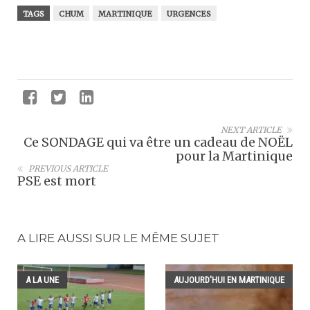
TAGS
CHUM
MARTINIQUE
URGENCES
NEXT ARTICLE
Ce SONDAGE qui va être un cadeau de NOËL
pour la Martinique
PREVIOUS ARTICLE
PSE est mort
A LIRE AUSSI SUR LE MÊME SUJET
A LA UNE
AUJOURD'HUI EN MARTINIQUE