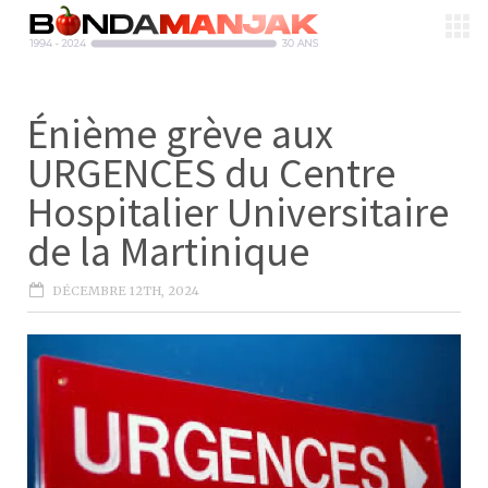
Énième grève aux
URGENCES du Centre
Hospitalier Universitaire
de la Martinique
DÉCEMBRE 12TH, 2024