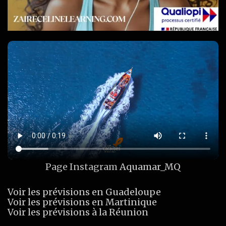
Page Instagram
Aquamar_MQ
Voir les prévisions en Guadeloupe
Voir les prévisions en Martinique
Voir les prévisions à la Réunion