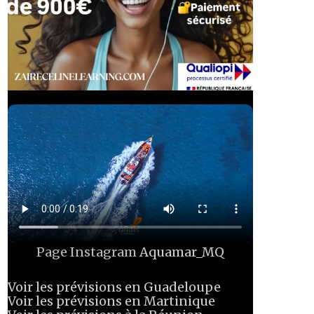
Page Instagram
Aquamar_MQ
Voir les prévisions en Guadeloupe
Voir les prévisions en Martinique