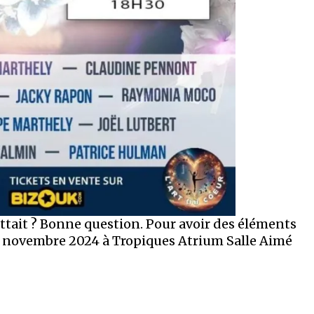
ettait ? Bonne question. Pour avoir des éléments
 novembre 2024 à Tropiques Atrium Salle Aimé