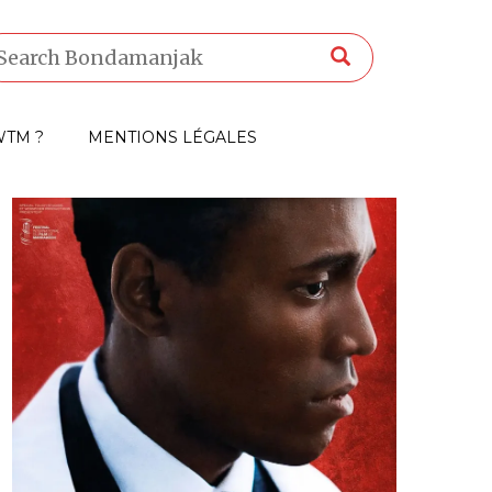
TM ?
MENTIONS LÉGALES