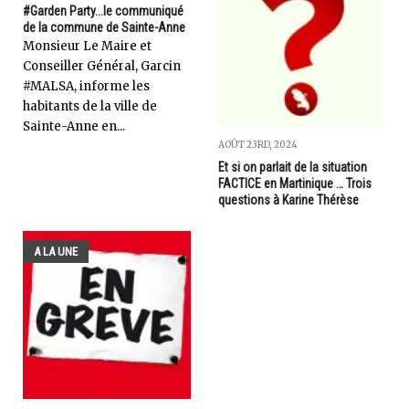
#Garden Party...le communiqué
de la commune de Sainte-Anne
Monsieur Le Maire et
Conseiller Général, Garcin
#MALSA, informe les
habitants de la ville de
Sainte-Anne en...
AOÛT 23RD, 2024
Et si on parlait de la situation
FACTICE en Martinique … Trois
questions à Karine Thérèse
A LA UNE