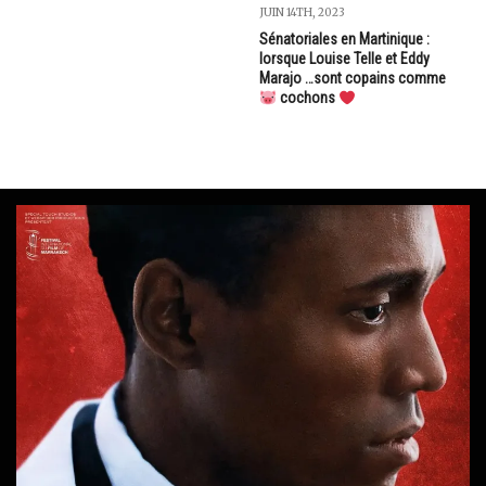
JUIN 14TH, 2023
Sénatoriales en Martinique :
lorsque Louise Telle et Eddy
Marajo …sont copains comme
cochons