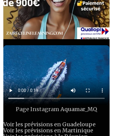
Page Instagram
Aquamar_MQ
Voir les prévisions en Guadeloupe
Voir les prévisions en Martinique