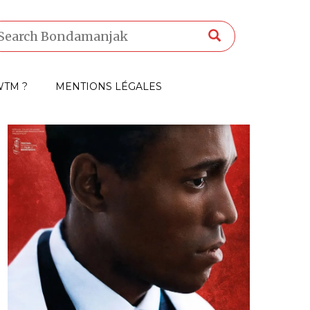
TM ?
MENTIONS LÉGALES