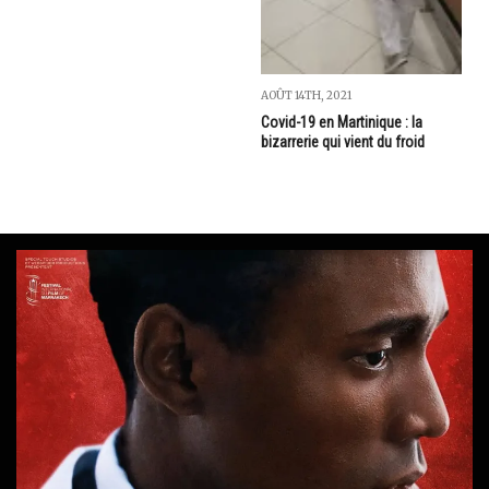
AOÛT 14TH, 2021
Covid-19 en Martinique : la
bizarrerie qui vient du froid