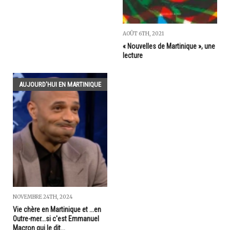
AOÛT 6TH, 2021
« Nouvelles de Martinique », une
lecture
AUJOURD'HUI EN MARTINIQUE
NOVEMBRE 24TH, 2024
Vie chère en Martinique et ...en
Outre-mer...si c'est Emmanuel
Macron qui le dit...