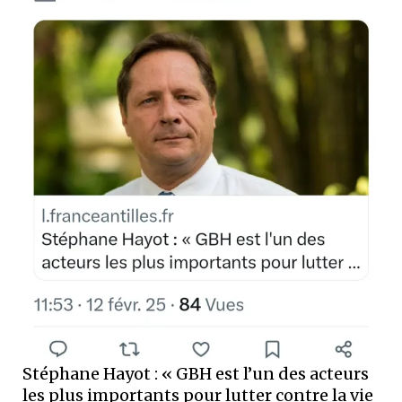
Stéphane Hayot : « GBH est l’un des acteurs
les plus importants pour lutter contre la vie