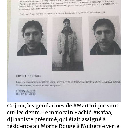
Ce jour, les gendarmes de #Martinique sont
sur les dents. Le marocain Rachid #Rafaa,
djihadiste présumé, qui était assigné à
résidence au Morne Rouge à l’Auberge verte