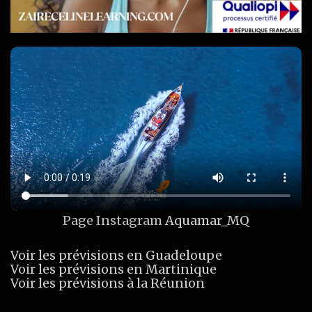
Page Instagram
Aquamar_MQ
Voir les prévisions en Guadeloupe
Voir les prévisions en Martinique
Voir les prévisions à la Réunion