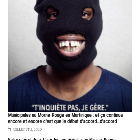
Municipales au Morne-Rouge en Martinique : et ça continue
encore et encore c'est que le début d'accord...d'accord
JUILLET 7TH, 2020
Entre d'où et doux Jésus les municipales au Morne-Rouge