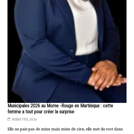
Municipales 2026 au Morne -Rouge en Martinique : cette
femme a tout pour créer la surprise
MARS 7TH, 2026
Elle ne paie pas de mine mais mine de rien, elle met du vert dans