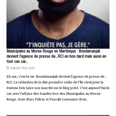
Municipales au Morne-Rouge en Martinique : Bondamanjak
devient l'agence de presse de...RCI en bon dard mais aussi en
tout cas car...
JUILLET 5TH, 2020
Eh oui...c'est la vie. Bondamanjak devient l'agence de presse de…
RCI. La rédaction de la dite première radio de l'île vient pour la
énième fois faire son marché sur le blog privé. C'est aujourd'hui le
cas avec l'affaire des fraudes lors des Municipales au Morne-
Rouge. Jean-Marc Pulvar et Pascale Lavenaire dont...