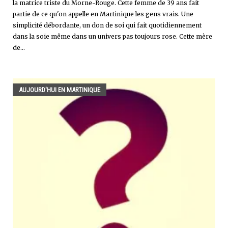
la matrice triste du Morne-Rouge. Cette femme de 39 ans fait
partie de ce qu'on appelle en Martinique les gens vrais. Une
simplicité débordante, un don de soi qui fait quotidiennement
dans la soie même dans un univers pas toujours rose. Cette mère
de...
AUJOURD'HUI EN MARTINIQUE