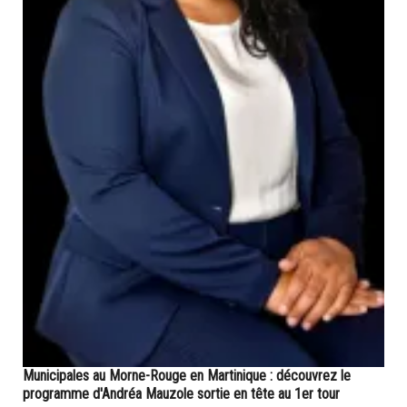
Municipales au Morne-Rouge en Martinique : découvrez le
programme d'Andréa Mauzole sortie en tête au 1er tour