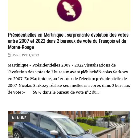
Présidentielles en Martinique : surprenante évolution des votes
entre 2007 et 2022 dans 2 bureaux de vote du François et du
Morne-Rouge
AVRIL 19TH, 2022
Martinique - Présidentielles 2007 - 2022 visualisations de
l’évolution des votesde 2 bureaux ayant plébiscitéNicolas Sarkozy
en 2007 En Martinique, au 1er tour de l’élection présidentielle de
2007, Nicolas Sarkozy réalise ses meilleurs scores dans 2 bureaux
de vote :- 68% dans le bureau de vote n°2 du...
A LA UNE