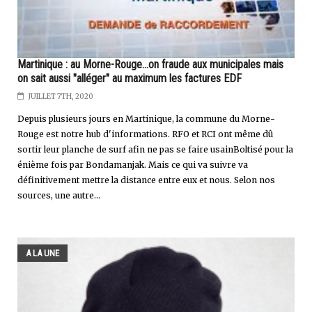
Martinique : au Morne-Rouge...on fraude aux municipales mais
on sait aussi "alléger" au maximum les factures EDF
JUILLET 7TH, 2020
Depuis plusieurs jours en Martinique, la commune du Morne-
Rouge est notre hub d'informations. RFO et RCI ont même dû
sortir leur planche de surf afin ne pas se faire usainBoltisé pour la
énième fois par Bondamanjak. Mais ce qui va suivre va
définitivement mettre la distance entre eux et nous. Selon nos
sources, une autre...
A LA UNE