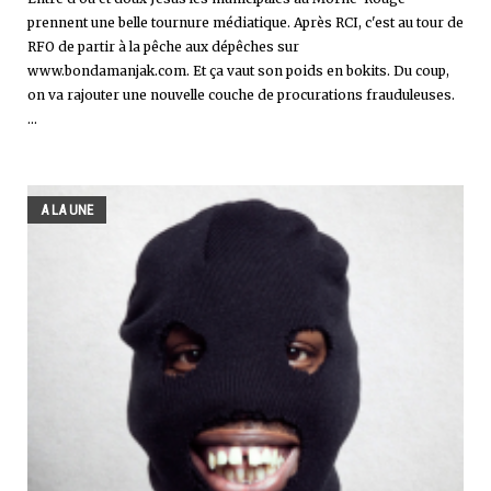
prennent une belle tournure médiatique. Après RCI, c'est au tour de
RFO de partir à la pêche aux dépêches sur
www.bondamanjak.com. Et ça vaut son poids en bokits. Du coup,
on va rajouter une nouvelle couche de procurations frauduleuses.
...
A LA UNE