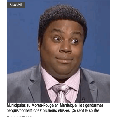
A LA UNE
Municipales au Morne-Rouge en Martinique : les gendarmes
perquisitionnent chez plusieurs élus-es. Ça sent le soufre