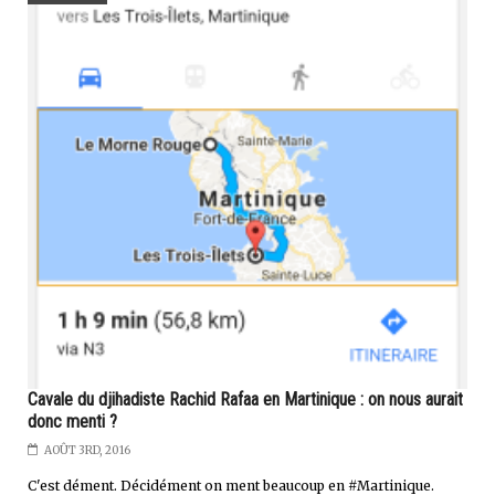
Cavale du djihadiste Rachid Rafaa en Martinique : on nous aurait
donc menti ?
AOÛT 3RD, 2016
C'est dément. Décidément on ment beaucoup en #Martinique.