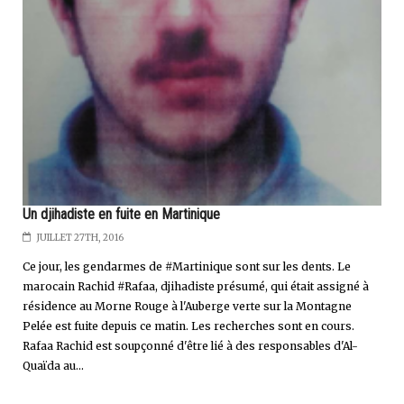
Un djihadiste en fuite en Martinique
JUILLET 27TH, 2016
Ce jour, les gendarmes de #Martinique sont sur les dents. Le
marocain Rachid #Rafaa, djihadiste présumé, qui était assigné à
résidence au Morne Rouge à l'Auberge verte sur la Montagne
Pelée est fuite depuis ce matin. Les recherches sont en cours.
Rafaa Rachid est soupçonné d'être lié à des responsables d'Al-
Quaïda au...