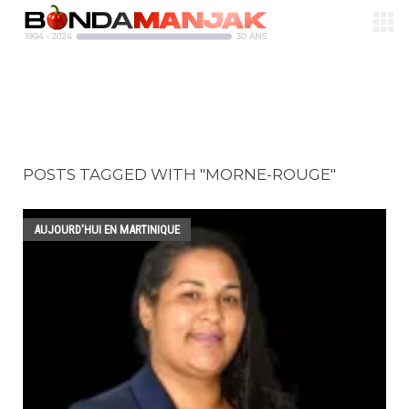
POSTS TAGGED WITH "MORNE-ROUGE"
AUJOURD'HUI EN MARTINIQUE