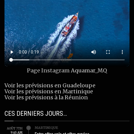
Page Instagram
Aquamar_MQ
Voir les prévisions en Guadeloupe
Voir les prévisions en Martinique
Voir les prévisions à la Réunion
CES DERNIERS JOURS…
MARTINIQUE
AOÛT 7TH
9:45 AM