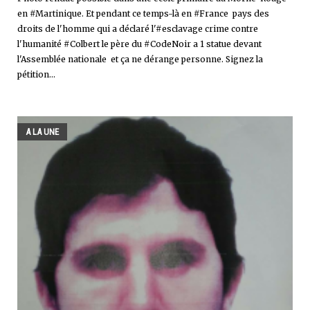
en #Martinique. Et pendant ce temps-là en #France pays des
droits de l'homme qui a déclaré l'#esclavage crime contre
l'humanité #Colbert le père du #CodeNoir a 1 statue devant
l'Assemblée nationale et ça ne dérange personne. Signez la
pétition...
A LA UNE