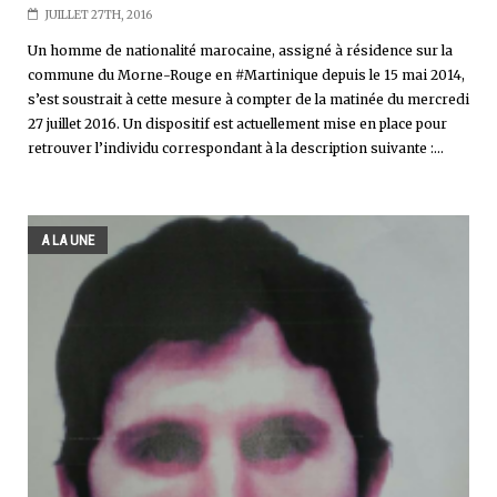
JUILLET 27TH, 2016
Un homme de nationalité marocaine, assigné à résidence sur la
commune du Morne-Rouge en #Martinique depuis le 15 mai 2014,
s’est soustrait à cette mesure à compter de la matinée du mercredi
27 juillet 2016. Un dispositif est actuellement mise en place pour
retrouver l’individu correspondant à la description suivante :...
A LA UNE