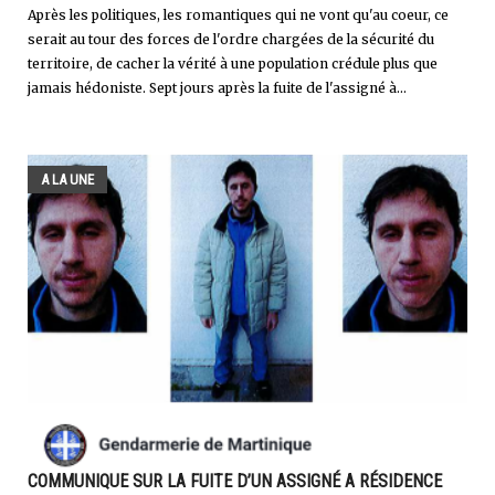
Après les politiques, les romantiques qui ne vont qu'au coeur, ce
serait au tour des forces de l'ordre chargées de la sécurité du
territoire, de cacher la vérité à une population crédule plus que
jamais hédoniste. Sept jours après la fuite de l'assigné à...
A LA UNE
COMMUNIQUE SUR LA FUITE D’UN ASSIGNÉ A RÉSIDENCE