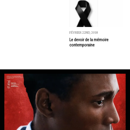
FÉVRIER 22ND, 2018
Le devoir de la mémoire
contemporaine