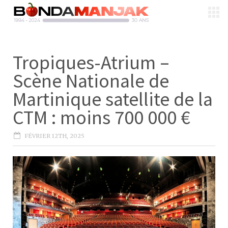
Tropiques-Atrium –
Scène Nationale de
Martinique satellite de la
CTM : moins 700 000 €
FÉVRIER 12TH, 2025