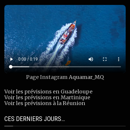
Page Instagram
Aquamar_MQ
Voir les prévisions en Guadeloupe
Voir les prévisions en Martinique
Voir les prévisions à la Réunion
CES DERNIERS JOURS…