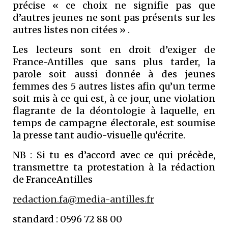
précise « ce choix ne signifie pas que
d’autres jeunes ne sont pas présents sur les
autres listes non citées » .
Les lecteurs sont en droit d’exiger de
France-Antilles que sans plus tarder, la
parole soit aussi donnée à des jeunes
femmes des 5 autres listes afin qu’un terme
soit mis à ce qui est, à ce jour, une violation
flagrante de la déontologie à laquelle, en
temps de campagne électorale, est soumise
la presse tant audio-visuelle qu’écrite.
NB : Si tu es d’accord avec ce qui précède,
transmettre ta protestation à la rédaction
de FranceAntilles
redaction.fa@media-antilles.fr
standard : 0596 72 88 00