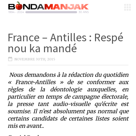
France – Antilles : Respé
nou ka mandé
NOVEMBRE 30TH, 2015
Nous demandons à la rédaction du quotidien
« France-Antilles » de se conformer aux
règles de la déontologie auxquelles, en
particulier en temps de campagne électorale,
la presse tant audio-visuelle qu’écrite est
soumise. Il n’est absolument pas normal que
certains candidats de certaines listes soient
mis en avant..