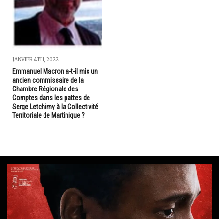
JANVIER 4TH, 2022
Emmanuel Macron a-t-il mis un
ancien commissaire de la
Chambre Régionale des
Comptes dans les pattes de
Serge Letchimy à la Collectivité
Territoriale de Martinique ?