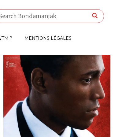
TM ?
MENTIONS LÉGALES