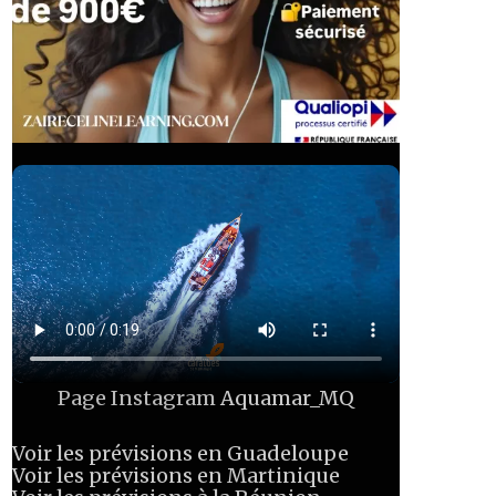
Page Instagram
Aquamar_MQ
Voir les prévisions en Guadeloupe
Voir les prévisions en Martinique