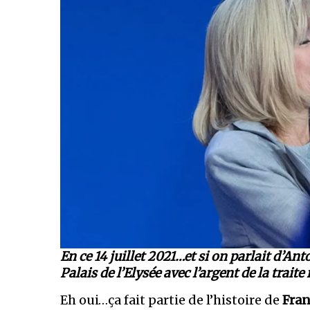
En ce 14 juillet 2021…et si on parlait d’Ant
Palais de l’Elysée avec l’argent de la traite
Eh oui…ça fait partie de l’histoire de
Fran