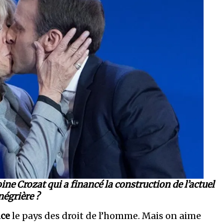
oine Crozat qui a financé la construction de l’actuel
 négrière ?
ce
le pays des droit de l’homme. Mais on aime